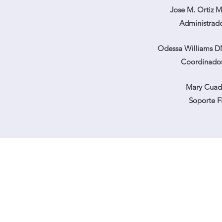
Jose M. Ortiz
Administrad
Odessa Williams 
Coordinado
Mary Cuad
Soporte 