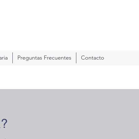
ria
Preguntas Frecuentes
Contacto
R?